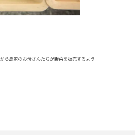
代から農家のお母さんたちが野菜を販売するよう