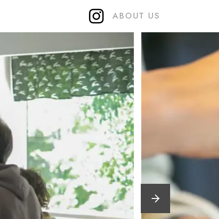
ABOUT US