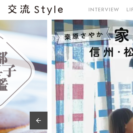
INTERVIEW
LI