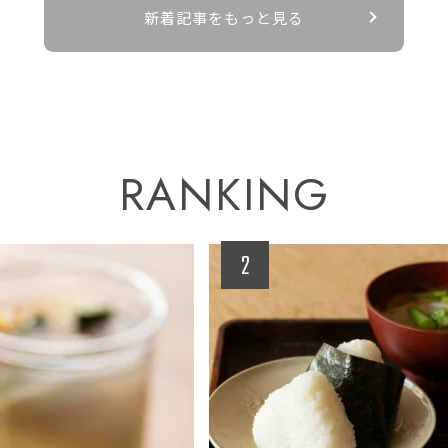
新着記事をもっと見る
RANKING