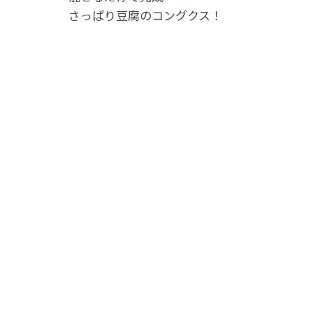
さっぱり豆腐のコングクス！