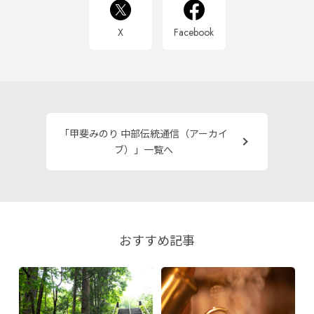
X
Facebook
「甲斐みのり 中部伝統通信（アーカイ
ブ）」一覧へ
おすすめ記事