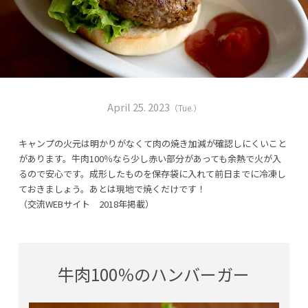
April 25. 2023
（Tue.）
キャンプの火元は明かりがなくて肉の焼き加減が確認しにくいこと
があります。牛肉100％なら少し赤い部分があっても余熱で火が入
るので安心です。成形したものを保存袋に入れて前日までに冷凍し
ておきましょう。あとは現地で焼くだけです！
（交流WEBサイト 2018年掲載）
牛肉100％のハンバーガー