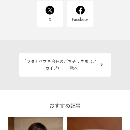
X
Facebook
「ワタナベマキ 今日のごちそうさま（ア
ーカイブ）」一覧へ
おすすめ記事