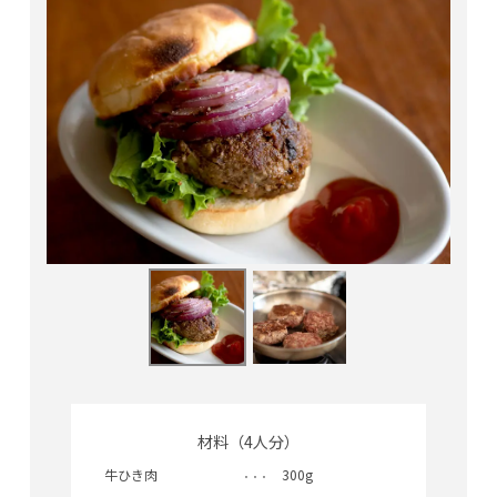
材料（4人分）
牛ひき肉
300g