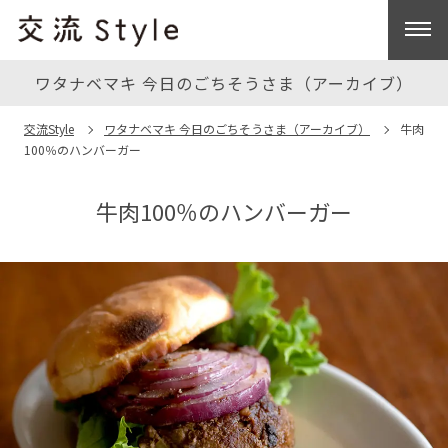
ワタナベマキ 今日のごちそうさま（アーカイブ）
交流Style
ワタナベマキ 今日のごちそうさま（アーカイブ）
牛肉
100％のハンバーガー
牛肉100％のハンバーガー