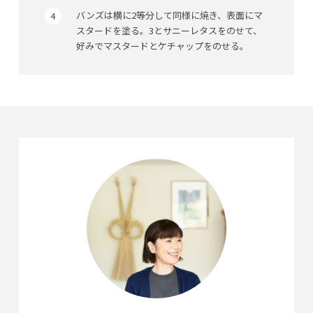
バンズは横に2等分して同様に焼き、表面にマ
スタードを塗る。3とサニーレタスをのせて、
好みでマスタードとケチャップをのせる。