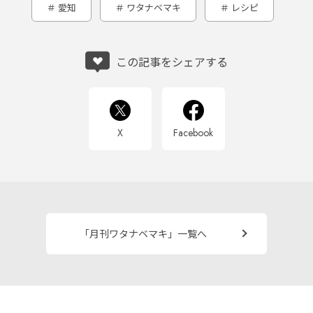
愛知
ワタナベマキ
レシピ
この記事をシェアする
X
Facebook
「月刊ワタナベマキ」一覧へ