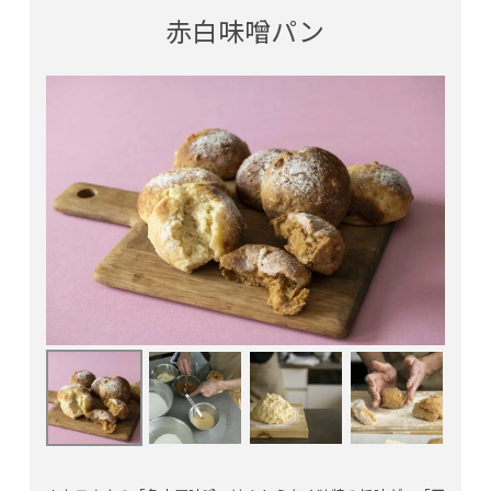
赤白味噌パン