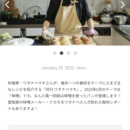
January 25. 2023
（Wed.）
料理家・ワタナベマキさんが、毎月一つの食材をテーマにさまざま
なレシピを紹介する「月刊 ワタナベマキ」。2023年1月のテーマは
「味噌」です。なんと第一回目は味噌を使ったパンが登場します！
愛知県の味噌メーカー・ナカモをワタナベさんが訪れた取材レポー
トもありますよ！