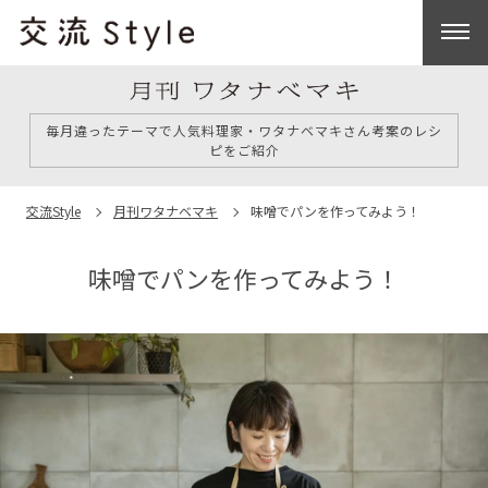
毎月違ったテーマで人気料理家・ワタナベマキさん考案のレシ
ピをご紹介
交流Style
月刊ワタナベマキ
味噌でパンを作ってみよう！
味噌でパンを作ってみよう！