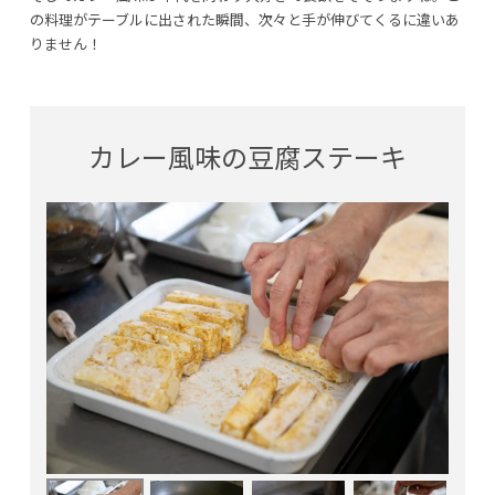
の料理がテーブルに出された瞬間、次々と手が伸びてくるに違いあ
りません！
カレー風味の豆腐ステーキ