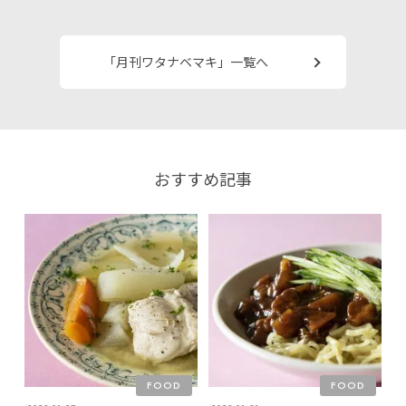
「月刊ワタナベマキ」一覧へ
おすすめ記事
FOOD
FOOD