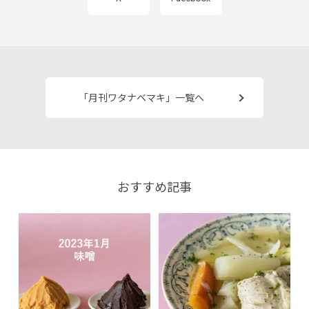
「月刊ワタナベマキ」一覧へ
おすすめ記事