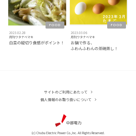
FOOD
FOOD
2023.02.28
2023.03.06
月刊ワタナベマキ
月刊ワタナベマキ
白菜の縦切り食感がポイント！
お鍋で作る、
ふわんふわんの茶碗蒸し！
サイトのご利用にあたって
個人情報のお取り扱いについて
(c) Chubu Electric Power Co.,Inc. All Rights Reserved.