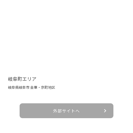
岐阜町エリア
岐阜県岐阜市 金華・京町地区
外部サイトへ