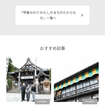
「甲斐みのり わたしのまちのたからも
の」一覧へ
おすすめ記事
TOWN
TOWN