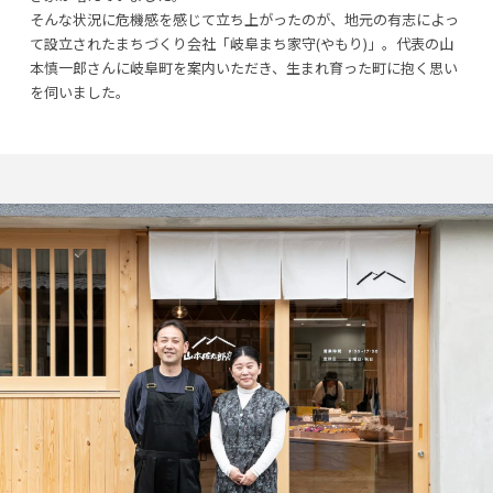
そんな状況に危機感を感じて立ち上がったのが、地元の有志によっ
て設立されたまちづくり会社「岐阜まち家守(やもり)」。代表の山
本慎一郎さんに岐阜町を案内いただき、生まれ育った町に抱く思い
を伺いました。