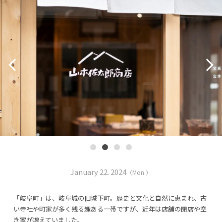
January 22. 2024
（Mon.）
「岐阜町」は、岐阜城の旧城下町。歴史と文化と自然に恵まれ、古
い寺社や町家が多く残る趣ある一帯ですが、近年は店舗の閉店や空
き家が増えていました。