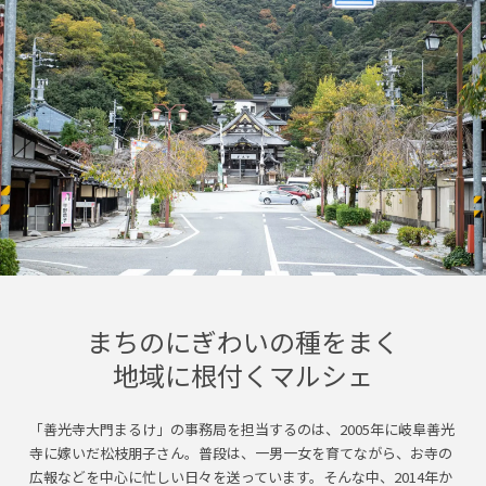
まちのにぎわいの種をまく
地域に根付くマルシェ
「善光寺大門まるけ」の事務局を担当するのは、2005年に岐阜善光
寺に嫁いだ松枝朋子さん。普段は、一男一女を育てながら、お寺の
広報などを中心に忙しい日々を送っています。そんな中、2014年か