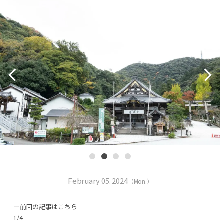
February 05. 2024
（Mon.）
ー前回の記事はこちら
1/4