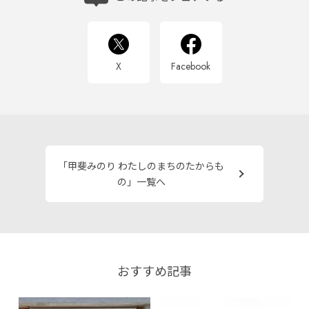
X
Facebook
「甲斐みのり わたしのまちのたからも
の」一覧へ
おすすめ記事