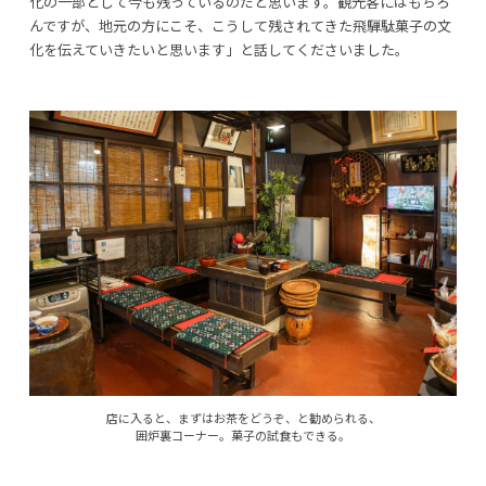
化の一部として今も残っているのだと思います。観光客にはもちろ
んですが、地元の方にこそ、こうして残されてきた飛騨駄菓子の文
化を伝えていきたいと思います」と話してくださいました。
店に入ると、まずはお茶をどうぞ、と勧められる、
囲炉裏コーナー。菓子の試食もできる。