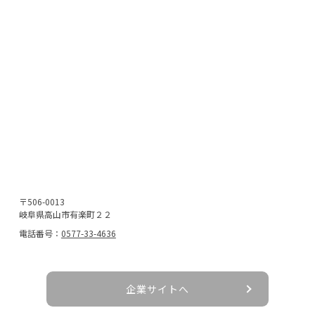
〒506-0013
岐阜県高山市有楽町２２
電話番号：
0577-33-4636
企業サイトへ