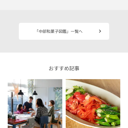
「中部和菓子図鑑」一覧へ
おすすめ記事