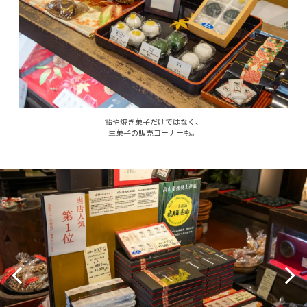
飴や焼き菓子だけではなく、
生菓子の販売コーナーも。