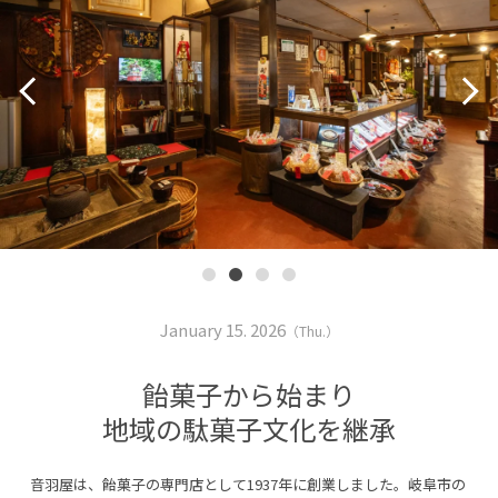
January 15. 2026
（Thu.）
飴菓子から始まり
地域の駄菓子文化を継承
音羽屋は、飴菓子の専門店として1937年に創業しました。岐阜市の