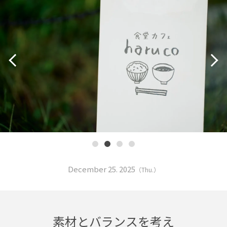
December 25. 2025
（Thu.）
素材とバランスを考え