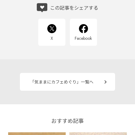
この記事をシェアする
X
Facebook
「気ままにカフェめぐり」一覧へ
おすすめ記事