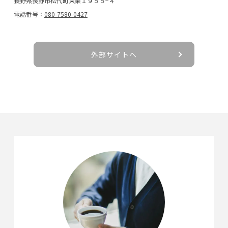
長野県長野市松代町東条１９５５−４
電話番号：
080-7580-0427
外部サイトへ