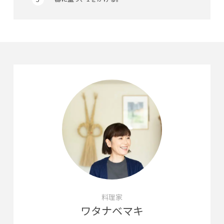
料理家
ワタナベマキ