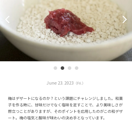
June 23. 2023
（Fri.）
梅はデザートになるのか？という課題にチャレンジしました。和菓
子を作る時に、甘味だけでなく塩味を足すことで、より美味しさが
際立つことがありますが、そのポイントを応用したのがこの和デザ
ート。梅の塩気と酸味が味わいの決め手となっています。