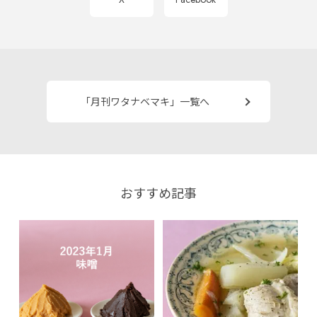
「月刊ワタナベマキ」一覧へ
おすすめ記事