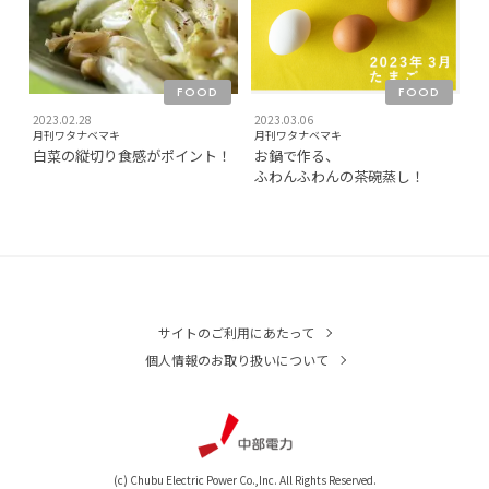
FOOD
FOOD
2023.02.28
2023.03.06
月刊ワタナベマキ
月刊ワタナベマキ
白菜の縦切り食感がポイント！
お鍋で作る、
ふわんふわんの茶碗蒸し！
サイトのご利用にあたって
個人情報のお取り扱いについて
(c) Chubu Electric Power Co.,Inc. All Rights Reserved.