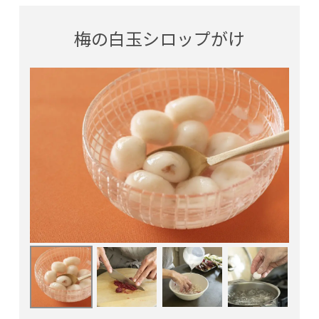
梅の白玉シロップがけ