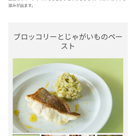
深みが出ます。
ブロッコリーとじゃがいものペー
スト