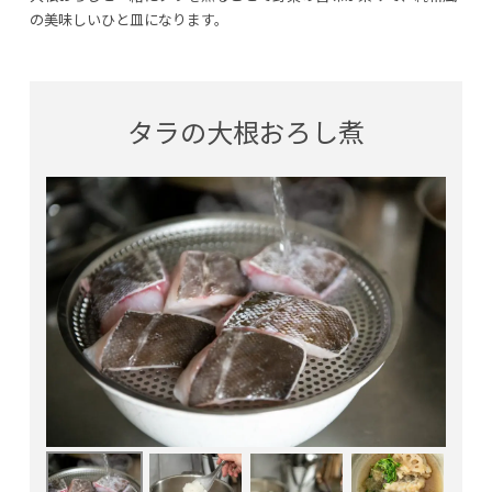
の美味しいひと皿になります。
タラの大根おろし煮