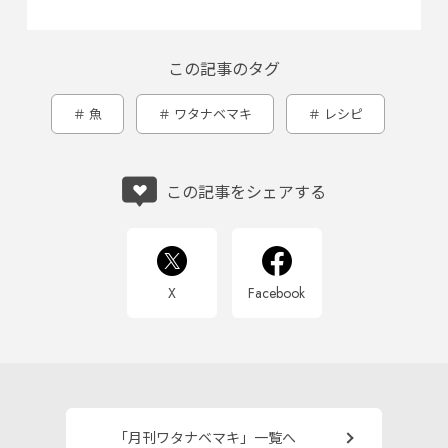
この記事のタグ
魚
ワタナベマキ
レシピ
この記事をシェアする
X
Facebook
「月刊ワタナベマキ」一覧へ