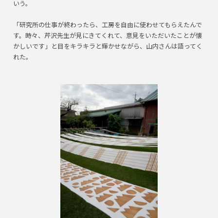
いう。
「研究所の仕事が終わったら、工房を自由に使わせてもらえたんで
す。時々、芹沢先生が見にきてくれて、意見をいただいたことが懐
かしいです」と目をキラキラと輝かせながら、山内さんは語ってく
れた。