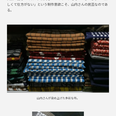
しくて仕方がない」という制作意欲こそ、山内さんの民芸なのであ
る。
山内さんが染め上げた多彩な布。