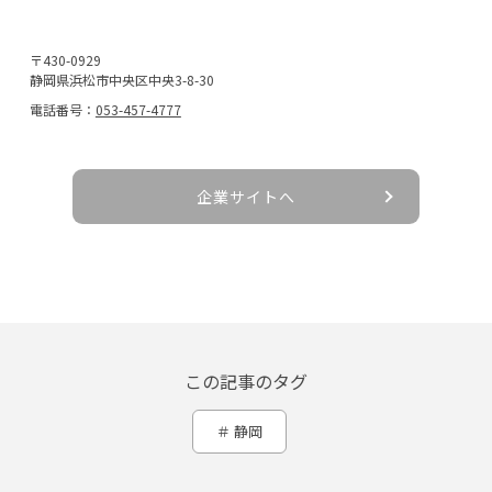
〒430-0929
静岡県浜松市中央区中央3-8-30
電話番号：
053-457-4777
企業サイトへ
この記事のタグ
静岡