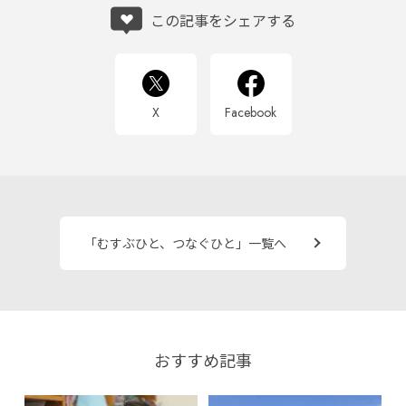
この記事をシェアする
X
Facebook
「むすぶひと、つなぐひと」一覧へ
おすすめ記事