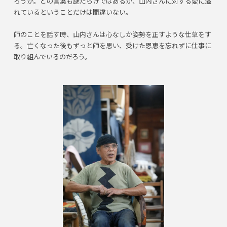
ろうか。どの言葉も謎だらけではあるが、山内さんに対する愛に溢
れているということだけは間違いない。
師のことを話す時、山内さんは心なしか姿勢を正すような仕草をす
る。亡くなった後もずっと師を思い、受けた恩恵を忘れずに仕事に
取り組んでいるのだろう。