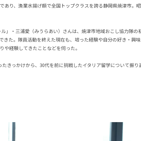
であり、漁業水揚げ額で全国トップクラスを誇る静岡県焼津市。昭
ール」・三浦愛（みうらあい）さんは、焼津市地域おこし協力隊の
できた。隊員活動を終えた現在も、培った経験や自分の好き・興味
りや経験してきたことなどを伺った。
ったきっかけから、30代を前に挑戦したイタリア留学について振り