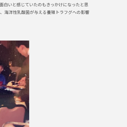
面白いと感じていたのもきっかけになったと思
は、海洋性乳酸菌が与える養殖トラフグへの影響