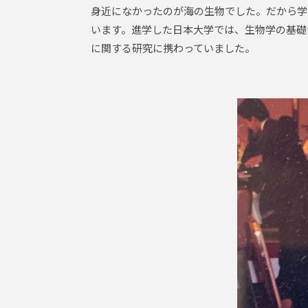
身近になかったのが海の生物でした。だから学
います。進学した日本大学では、生物学の基礎
に関する研究に携わっていました。