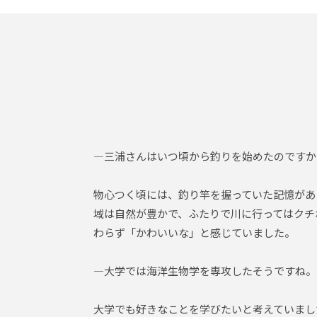
―三浦さんはいつ頃から釣りを始めたのですか
物心つく頃には、釣り竿を握っていた記憶があ
域は自然が豊かで、ふたりで川に行ってはクチ
わらず「かわいいな」と感じていました。
―大学では海洋生物学を専攻したそうですね。
大学でも好きなことを学びたいと考えていまし