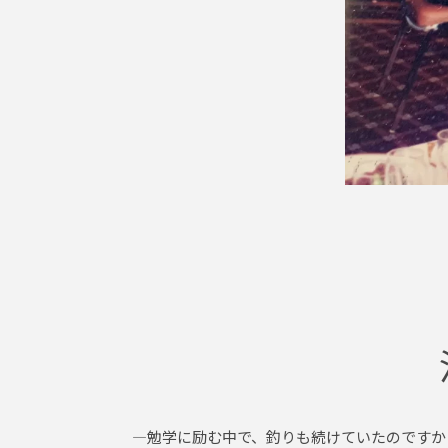
―勉学に励む中で、釣りも続けていたのですか