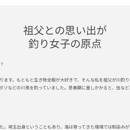
祖父との思い出が
釣り女子の原点
？
ります。もともと生き物全般が大好きで、そんな私を祖父が川釣り
ボソなどの川魚を釣っていました。思春期に差しかかると、虫など
た。埼玉出身ということもあり、海は育ってきた環境では馴染みが