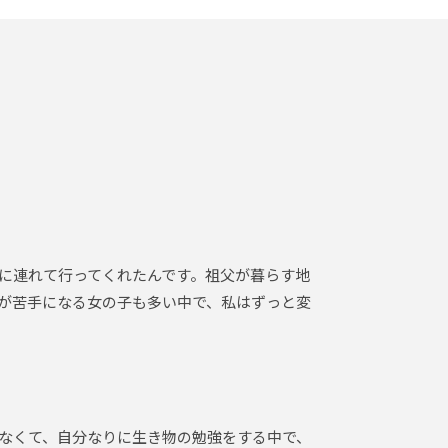
に連れて行ってくれたんです。祖父が暮らす地
が苦手になる女の子も多い中で、私はずっと変
なくて、自分なりに生き物の勉強をする中で、