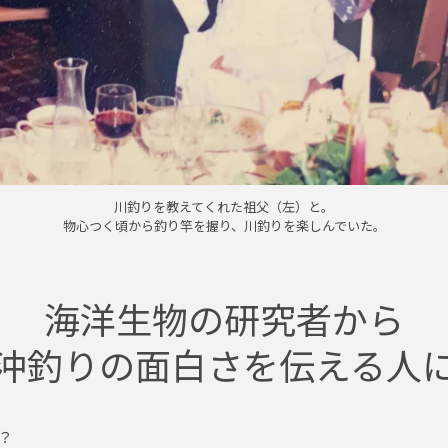
川釣りを教えてくれた祖父（左）と。
物心つく頃から釣り竿を握り、川釣りを楽しんでいた。
海洋生物の研究者から
沖釣りの面白さを伝える人
？