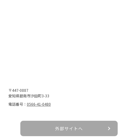
〒447-0887
愛知県碧南市汐田町3-33
電話番号：
0566-41-0480
外部サイトへ