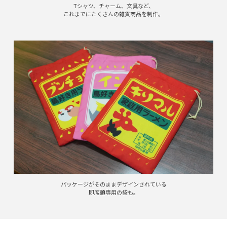
Tシャツ、チャーム、文具など、
これまでにたくさんの雑貨商品を制作。
パッケージがそのままデザインされている
即席麺専用の袋も。