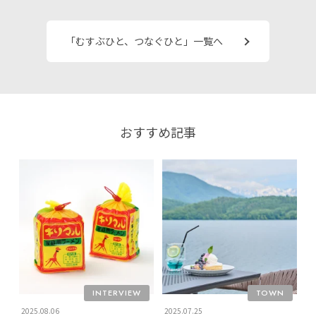
「むすぶひと、つなぐひと」一覧へ
おすすめ記事
INTERVIEW
TOWN
2025.08.06
2025.07.25