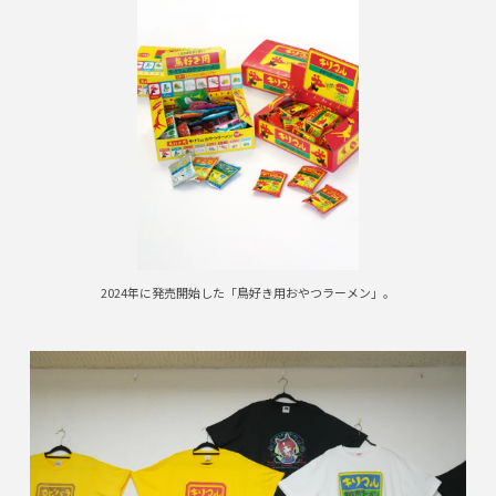
2024年に発売開始した「鳥好き用おやつラーメン」。