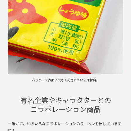
パッケージ表面に大きく記されている原材料。
有名企業やキャラクターとの
コラボレーション商品
―確かに、いろいろなコラボレーションのラーメンを出しています
ね！