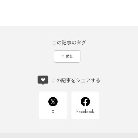
この記事のタグ
愛知
この記事をシェアする
X
Facebook