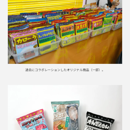
過去にコラボレーションしたオリジナル商品（一部）。