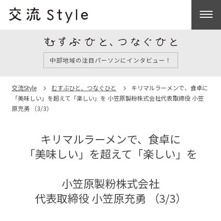
中部地域の注目パーソンにインタビュー！
交流Style
むすぶひと、つなぐひと
キリマルラーメンで、食卓に
「美味しい」を超えて「楽しい」を
小笠原製粉株式会社
代表取締役 小笠
原充勇 （3/3）
キリマルラーメンで、食卓に
「美味しい」を超えて「楽しい」を
小笠原製粉株式会社
代表取締役 小笠原充勇 （3/3）