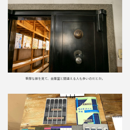
重厚な扉を見て、金庫室と間違える人も多いのだとか。