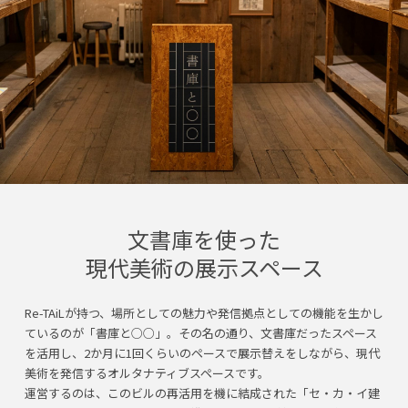
文書庫を使った
現代美術の展示スペース
Re-TAiLが持つ、場所としての魅力や発信拠点としての機能を生かし
ているのが「書庫と○○」。その名の通り、文書庫だったスペース
を活用し、2か月に1回くらいのペースで展示替えをしながら、現代
美術を発信するオルタナティブスペースです。
運営するのは、このビルの再活用を機に結成された「セ・カ・イ建