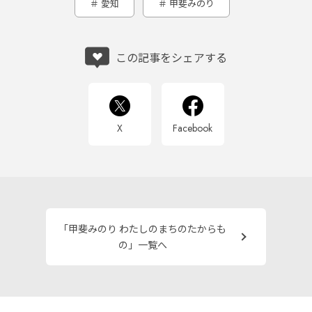
愛知
甲斐みのり
この記事をシェアする
X
Facebook
「甲斐みのり わたしのまちのたからも
の」一覧へ