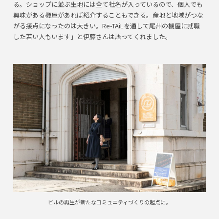
る。ショップに並ぶ生地には全て社名が入っているので、個人でも
興味がある機屋があれば紹介することもできる。産地と地域がつな
がる接点になったのは大きい。Re-TAiLを通して尾州の機屋に就職
した若い人もいます」と伊藤さんは語ってくれました。
ビルの再生が新たなコミュニティづくりの起点に。