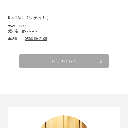
Re-TAiL（リテイル）
〒491-0858
愛知県一宮市栄4-5-11
電話番号：
0586-59-2105
外部サイトへ