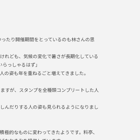
、ゆったり開催期間をとっているのも林さんの思
。けれども、気候の変化で暑さが長期化している
いらっしゃるはず」
人の姿も年を重ねるごと増えてきました。
りますが、スタンプを全種類コンプリートした人
楽しんだりする人の姿も見られるようになりまし
積極的なものに変わってきたようです。料亭、