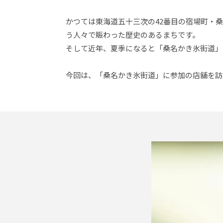
かつては東海道五十三次の42番目の宿場町・
う人々で賑わった歴史のあるまちです。
そして近年、夏季になると「桑名かき氷街道」
今回は、「桑名かき氷街道」に参加の店舗を訪