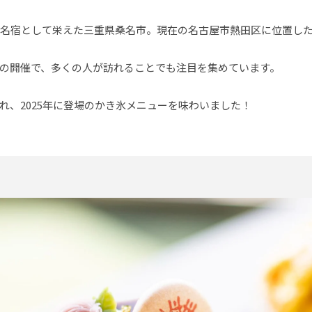
桑名宿として栄えた三重県桑名市。現在の名古屋市熱田区に位置し
の開催で、多くの人が訪れることでも注目を集めています。
れ、2025年に登場のかき氷メニューを味わいました！