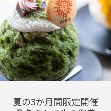
夏の3か月間限定開催