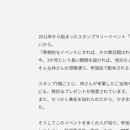
2021年から始まったスタンプラリーイベント
いから。
「単発的なイベントにすれば、その数日間はわ
今、3か月という長い期間を設ければ、地元の
そんな林さんの想像通り、参加店で配布される
スタンプ5個ごとに、林さんが考案したご当地
にも、特別なプレゼントが用意されています。
また、せっかく桑名を訪れたのだから、かき氷
た。
そうしてこのイベントを多くの人が知り、参加