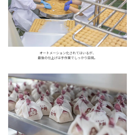
オートメーション化されてはいるが、
最後の仕上げは手作業でしっかり目視。