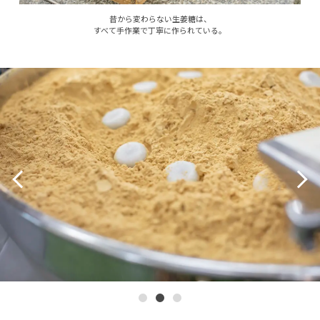
昔から変わらない生姜糖は、
すべて手作業で丁寧に作られている。