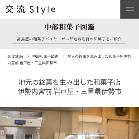
高島屋の和菓子バイヤーが中部地域注目の和菓子をご紹介
交流Style
中部和菓子図鑑
地元の銘菓を生み出した和菓子店
伊勢
内宮前 岩戸屋・三重県伊勢市
地元の銘菓を生み出した和菓子店
伊勢内宮前 岩戸屋・三重県伊勢市