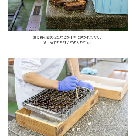
生姜糖を固める型などが丁寧に磨かれており、
使い込まれた様子がよくわかる。