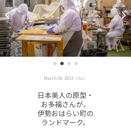
March 30. 2023
（Thu.）
日本美人の原型・
お多福さんが、
伊勢おはらい町の
ランドマーク。