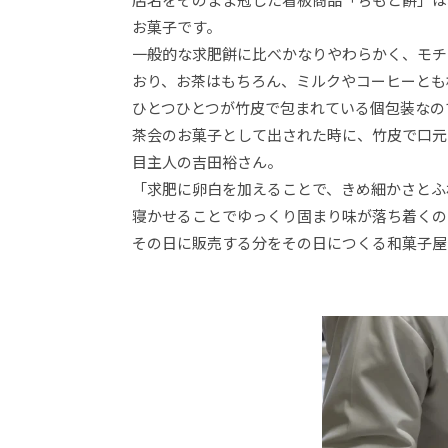
お菓子です。
一般的な求肥餅に比べかなりやわらかく、モチ
おり、お茶はもちろん、ミルクやコーヒーとも
ひとつひとつが竹皮で包まれている個包装なの
茶会のお菓子として出された時に、竹皮で口元
目主人の吉田裕さん。
「求肥に卵白を加えることで、きめ細かさとふ
寝かせることでゆっくり固まり味が落ち着くの
その日に販売する分をその日につくる和菓子屋