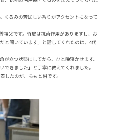
。くるみの芳ばしい香りがアクセントになって
曽祖父です。竹皮は抗菌作用がありますし、お
だと聞いています」と話してくれたのは、4代
角が立つ状態にしてから、ひと晩寝かせます。
いできました」と丁寧に教えてくれました。
ま表したのが、ちもと餅です。