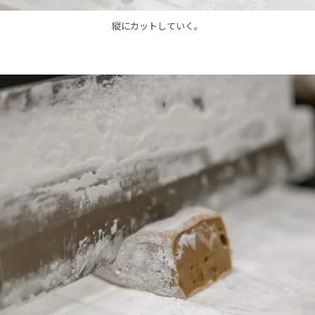
縦にカットしていく。