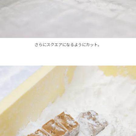
さらにスクエアになるようにカット。