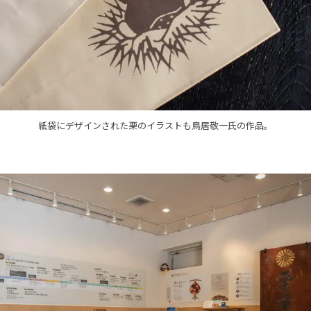
紙袋にデザインされた栗のイラストも鳥居敬一氏の作品。