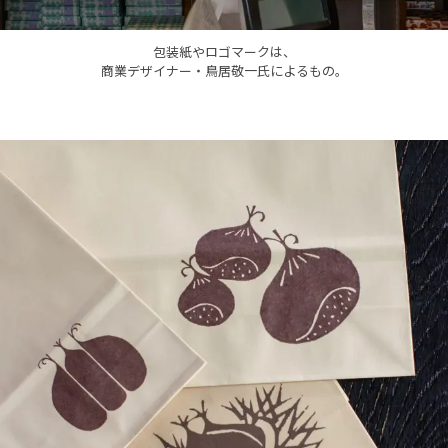
包装紙やロゴマークは、
商業デザイナー・鳥居敬一氏によるもの。