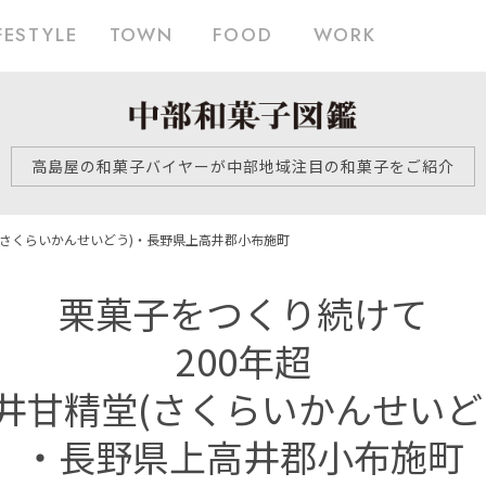
FESTYLE
TOWN
FOOD
WORK
高島屋の和菓子バイヤーが中部地域注目の和菓子をご紹介
(さくらいかんせいどう)
・長野県上高井郡小布施町
栗菓子をつくり続けて
200年超
井甘精堂(さくらいかんせいど
・長野県上高井郡小布施町