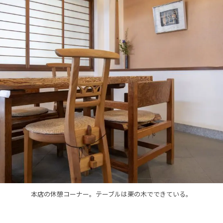
本店の休憩コーナー。テーブルは栗の木でできている。