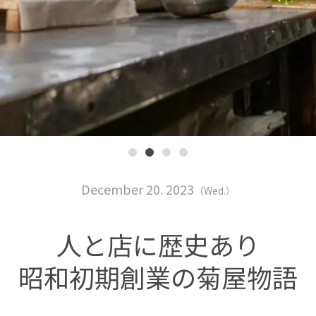
December 20. 2023
（Wed.）
人と店に歴史あり
昭和初期創業の菊屋物語