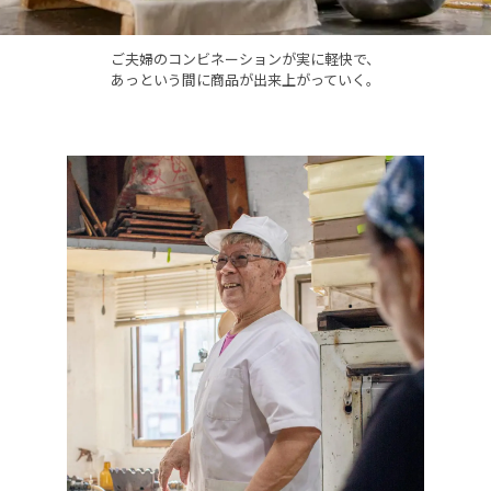
ご夫婦のコンビネーションが実に軽快で、
あっという間に商品が出来上がっていく。