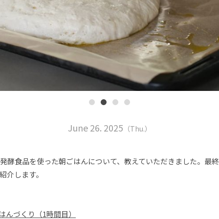
June 26. 2025
（Thu.）
は発酵食品を使った朝ごはんについて、教えていただきました。最終
紹介します。
はんづくり（1時間目）