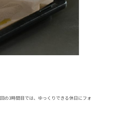
回の3時間目では、ゆっくりできる休日にフォ