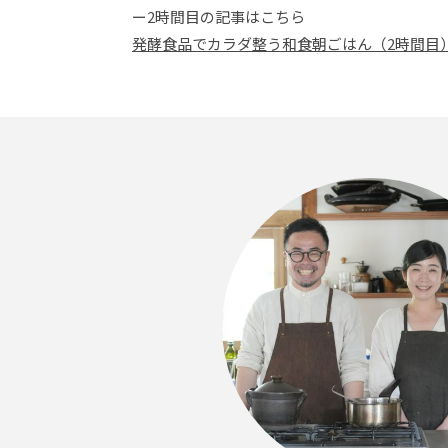
ー2時間目の記事はこちら
発酵食品でカラダ整う和食朝ごはん（2時間目