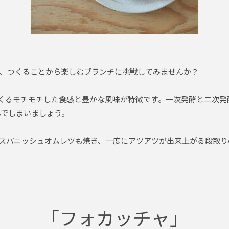
、つくることから楽しむブランチに挑戦してみませんか？
つくるモチモチした食感と豊かな風味が特徴です。一次発酵と二次
んでしまいましょう。
スパニッシュオムレツも焼き、一度にアツアツが出来上がる段取り
「フォカッチャ」