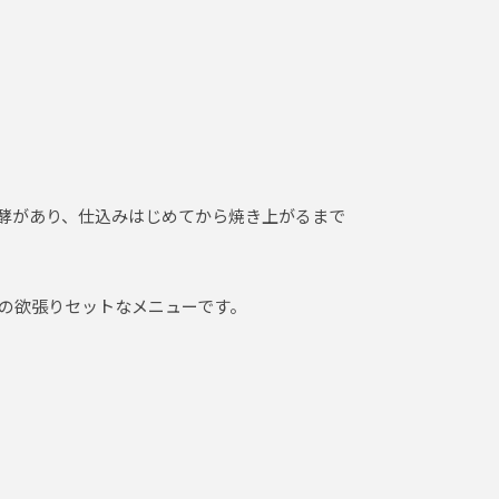
発酵があり、仕込みはじめてから焼き上がるまで
の欲張りセットなメニューです。