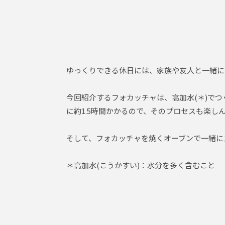
ゆっくりできる休日には、家族や友人と一緒に
今回紹介するフォカッチャは、高加水(＊)で
に約1.5時間かかるので、そのプロセスも楽し
そして、フォカッチャを焼くオーブンで一緒に
＊高加水(こうかすい)：水分を多く含むこと