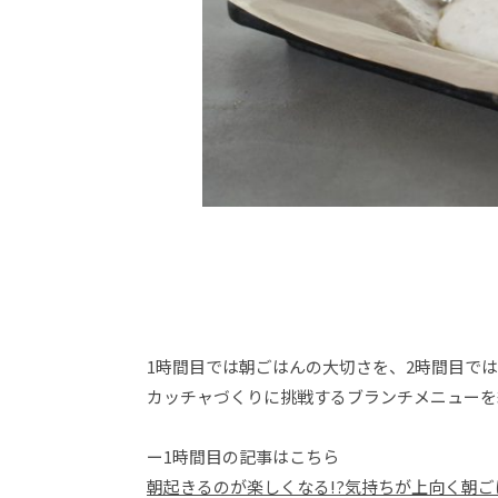
1時間目では朝ごはんの大切さを、2時間目で
カッチャづくりに挑戦するブランチメニューを
ー1時間目の記事はこちら
朝起きるのが楽しくなる!?気持ちが上向く朝ご